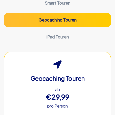
Smart Touren
Geocaching Touren
iPad Touren
Geocaching Touren
ab
€29,99
pro Person