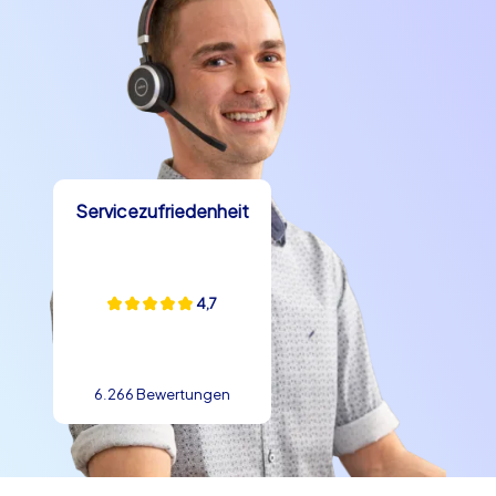
Servicezufriedenheit
4,7
6.266 Bewertungen