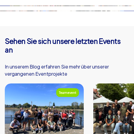
Sehen Sie sich unsere letzten Events
an
In unserem Blog erfahren Sie mehr über unserer
vergangenen Eventprojekte
Teamevent