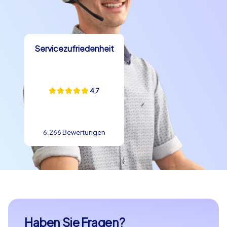
Servicezufriedenheit
4,7
6.266 Bewertungen
Haben Sie Fragen?