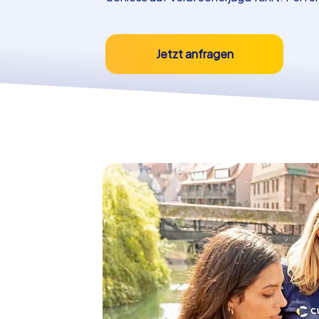
Jetzt anfragen