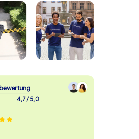
bewertung
4,7 / 5,0