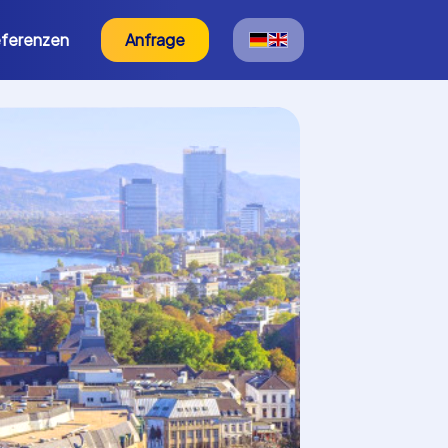
ferenzen
Anfrage