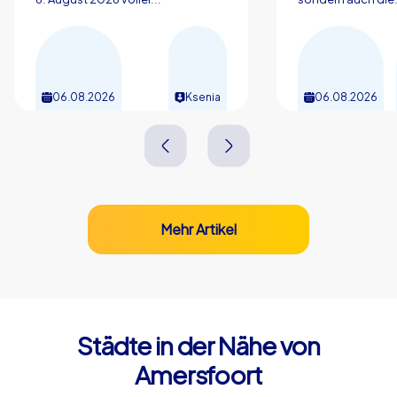
06.08.2026
Ksenia
06.08.2026
Mehr Artikel
Städte in der Nähe von
Amersfoort