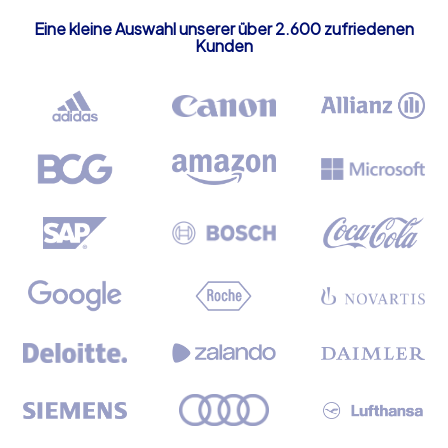
Eine kleine Auswahl unserer über 2.600 zufriedenen
Kunden