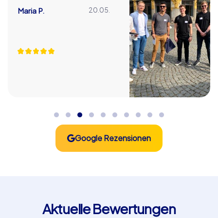
Maria P.
20.05.
Google Rezensionen
Aktuelle Bewertungen