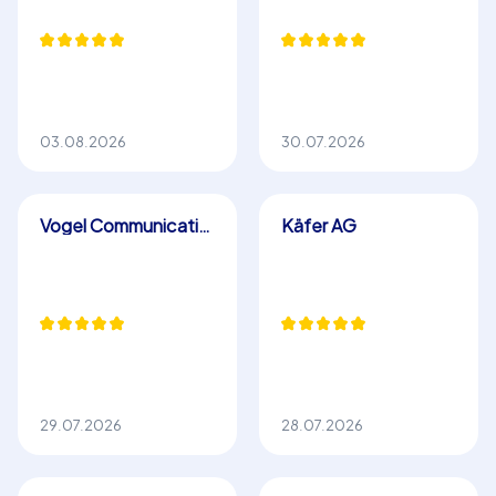
03.08.2026
30.07.2026
Vogel Communications Group GmbH & Co. KG
Käfer AG
29.07.2026
28.07.2026