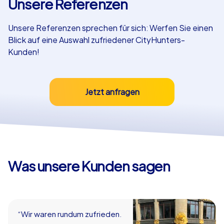
Unsere Referenzen
Referenzen
Unsere Referenzen sprechen für sich: Werfen Sie einen
Blick auf eine Auswahl zufriedener CityHunters-
Kunden!
Jetzt anfragen
Was unsere Kunden sagen
“Wir waren rundum zufrieden.
Herzlichen Dank!”