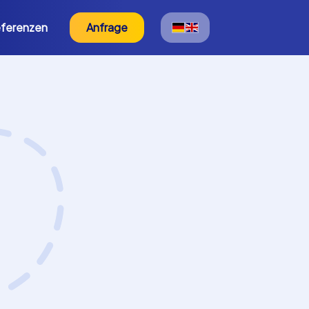
ferenzen
Anfrage