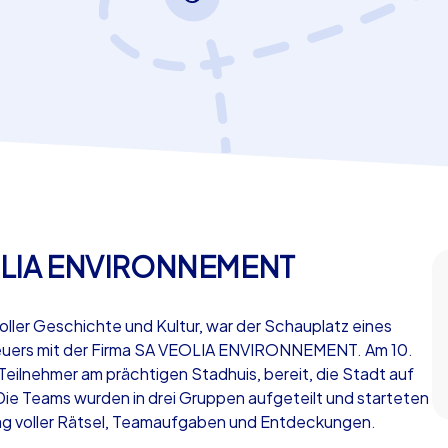
OLIA ENVIRONNEMENT
ller Geschichte und Kultur, war der Schauplatz eines
ers mit der Firma SA VEOLIA ENVIRONNEMENT. Am 10.
 Teilnehmer am prächtigen Stadhuis, bereit, die Stadt auf
 Die Teams wurden in drei Gruppen aufgeteilt und starteten
tag voller Rätsel, Teamaufgaben und Entdeckungen.