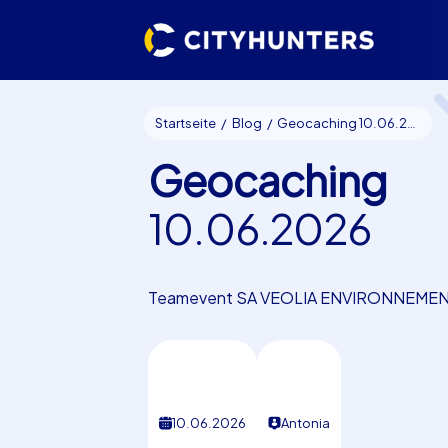
Startseite
Blog
Geocaching 10.06.2026
Geocaching
10.06.2026
Teamevent SA VEOLIA ENVIRONNEME
10.06.2026
Antonia