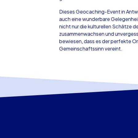
Dieses Geocaching-Event in Antwe
auch eine wunderbare Gelegenheit
nicht nur die kulturellen Schätze 
zusammenwachsen und unvergessli
bewiesen, dass es der perfekte Ort
Gemeinschaftssinn vereint.