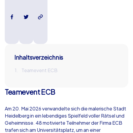
Inhaltsverzeichnis
Teamevent ECB
Teamevent ECB
Am 20. Mai 2026 verwandelte sich die malerische Stadt
Heidelberg in ein lebendiges Spielfeld voller Rätsel und
Geheimnisse. 48 motivierte Teilnehmer der Firma ECB
trafen sich am Universitätsplatz, um an einer