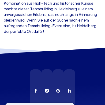
Kombination aus High-Tech und historischer Kulisse
machte dieses Teambuilding in Heidelberg zu einem
unvergesslichen Erlebnis, das noch lange in Erinnerung
bleiben wird. Wenn Sie auf der Suche nach einem
aufregenden Teambuilding-Event sind, ist Heidelberg
der perfekte Ort dafür!