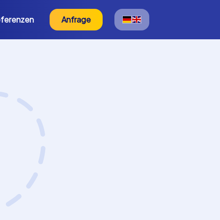
ferenzen
Anfrage