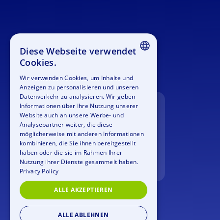
Diese Webseite verwendet
Cookies.
ENGLISH
Wir verwenden Cookies, um Inhalte und
Anzeigen zu personalisieren und unseren
GERMAN
Datenverkehr zu analysieren. Wir geben
SPANISH
Informationen über Ihre Nutzung unserer
Website auch an unsere Werbe- und
FRENCH
Analysepartner weiter, die diese
möglicherweise mit anderen Informationen
ITALIAN
kombinieren, die Sie ihnen bereitgestellt
haben oder die sie im Rahmen Ihrer
DUTCH
Nutzung ihrer Dienste gesammelt haben.
Privacy Policy
ALLE AKZEPTIEREN
ALLE ABLEHNEN