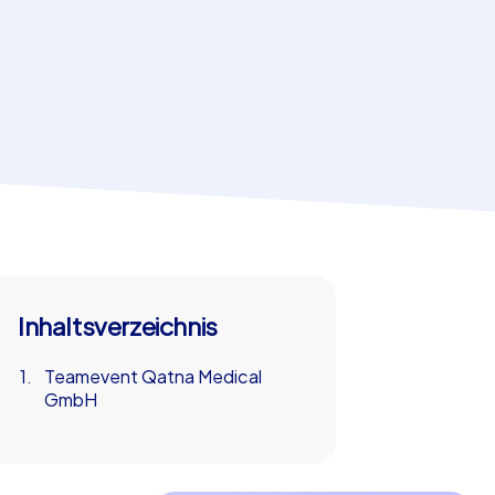
Inhaltsverzeichnis
Teamevent Qatna Medical
GmbH