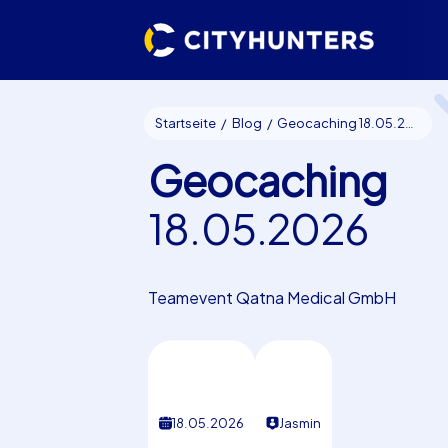
Startseite
Blog
Geocaching 18.05.2026
Geocaching
18.05.2026
Teamevent Qatna Medical GmbH
18.05.2026
Jasmin