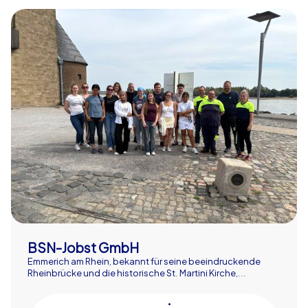
BSN-Jobst GmbH
Emmerich am Rhein, bekannt für seine beeindruckende
Rheinbrücke und die historische St. Martini Kirche,...
•