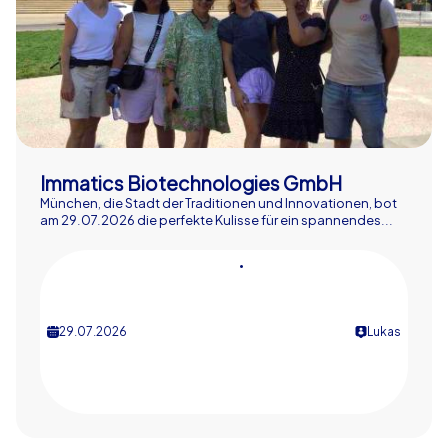
Immatics Biotechnologies GmbH
München, die Stadt der Traditionen und Innovationen, bot
am 29.07.2026 die perfekte Kulisse für ein spannendes...
•
29.07.2026
Lukas