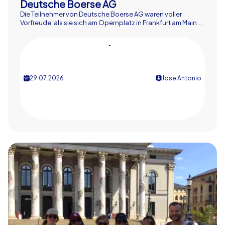
Deutsche Boerse AG
Die Teilnehmer von Deutsche Boerse AG waren voller
Vorfreude, als sie sich am Opernplatz in Frankfurt am Main...
•
29.07.2026
Jose Antonio