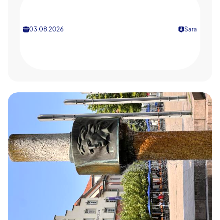
03.08.2026
Sara