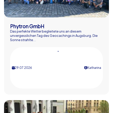
Phytron GmbH
Das perfekte Wetter begleitete uns an diesem
unvergesslichen Tag des Geocachings in Augsburg. Die
Sonne strahlte...
•
29.07.2026
Katharina