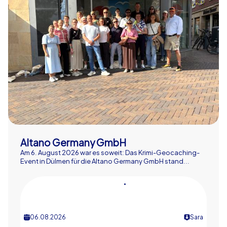
Referenzen
Altano Germany GmbH
Am 6. August 2026 war es soweit: Das Krimi-Geocaching-
Event in Dülmen für die Altano Germany GmbH stand...
•
06.08.2026
Sara